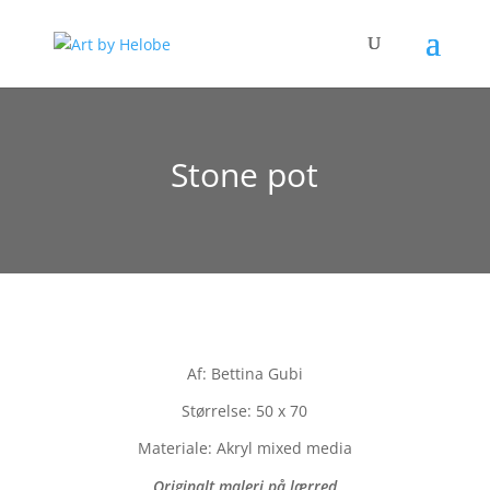
Stone pot
Af: Bettina Gubi
Størrelse: 50 x 70
Materiale: Akryl mixed media
Originalt maleri på lærred