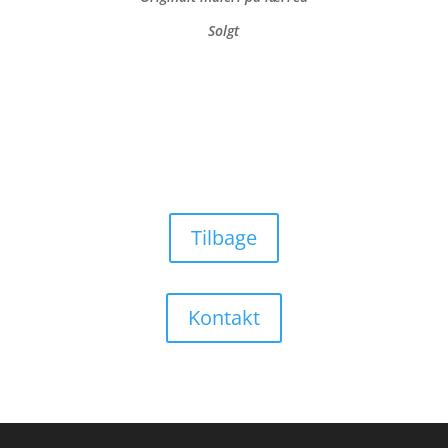
Solgt
Tilbage
Kontakt