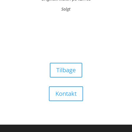
Solgt
Tilbage
Kontakt