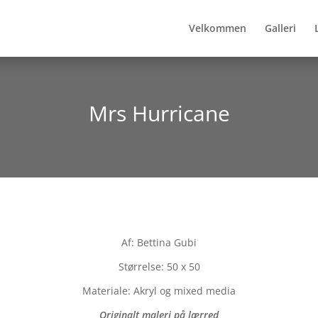
Velkommen
Galleri
Mrs Hurricane
Af: Bettina Gubi
Størrelse: 50 x 50
Materiale: Akryl og mixed media
Originalt maleri på lærred