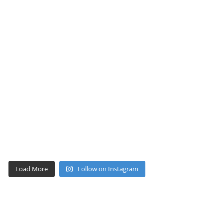
Load More
Follow on Instagram