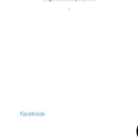
-
Facebook