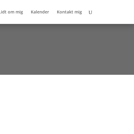
Lidt om mig
Kalender
Kontakt mig