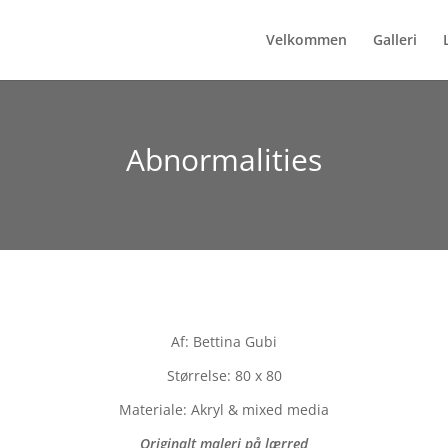
Velkommen
Galleri
Abnormalities
Af: Bettina Gubi
Størrelse: 80 x 80
Materiale: Akryl & mixed media
Originalt maleri på lærred