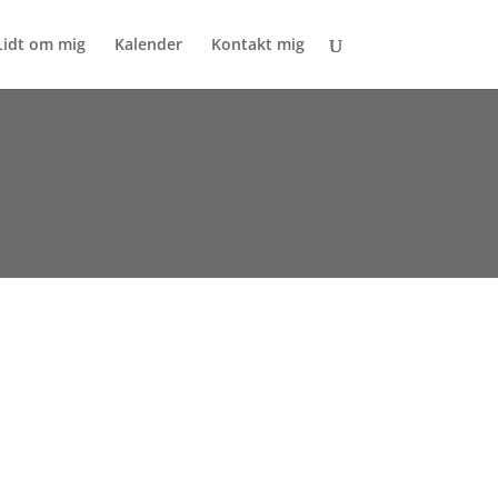
Lidt om mig
Kalender
Kontakt mig