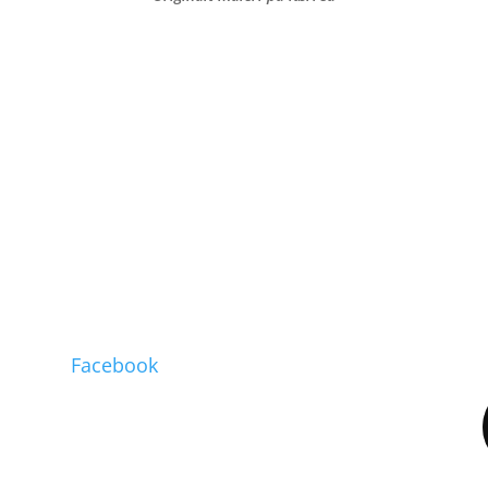
Facebook