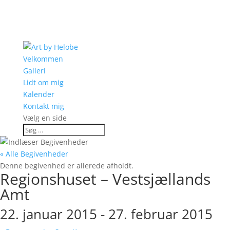
Velkommen
Galleri
Lidt om mig
Kalender
Kontakt mig
Vælg en side
« Alle Begivenheder
Denne begivenhed er allerede afholdt.
Regionshuset – Vestsjællands
Amt
22. januar 2015
-
27. februar 2015