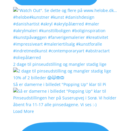
2 dage til pinseudstilling og mangler stadig lige
Så er damerne i billedet "Popping Up" klar til Pi
Load More