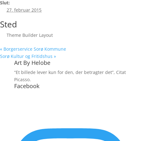
Slut:
27. februar 2015
Sted
Theme Builder Layout
«
Borgerservice Sorø Kommune
Sorø Kultur og Fritidshus
»
Art By Helobe
“Et billede lever kun for den, der betragter det”, Citat
Picasso.
Facebook