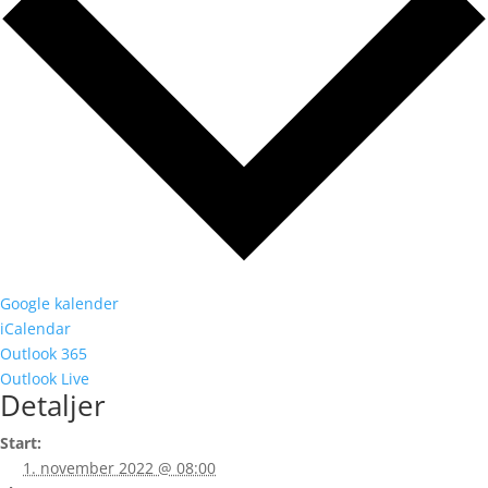
Google kalender
iCalendar
Outlook 365
Outlook Live
Detaljer
Start:
1. november 2022 @ 08:00