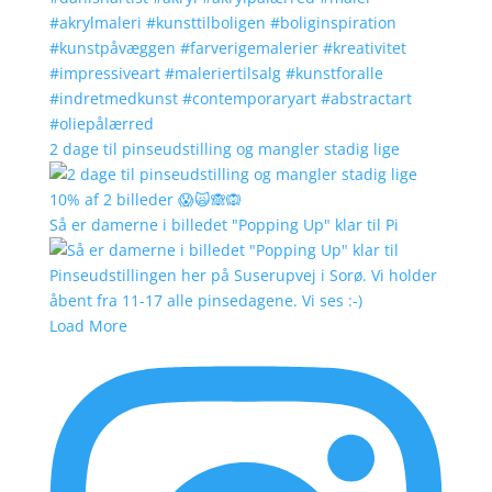
2 dage til pinseudstilling og mangler stadig lige
Så er damerne i billedet "Popping Up" klar til Pi
Load More