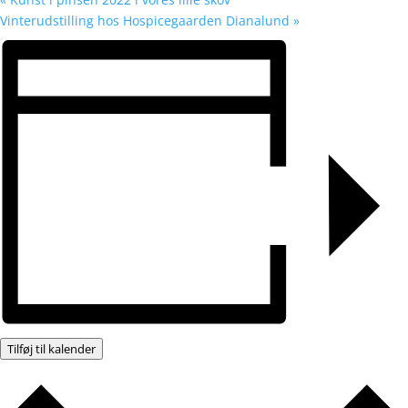
Vinterudstilling hos Hospicegaarden Dianalund
»
Tilføj til kalender